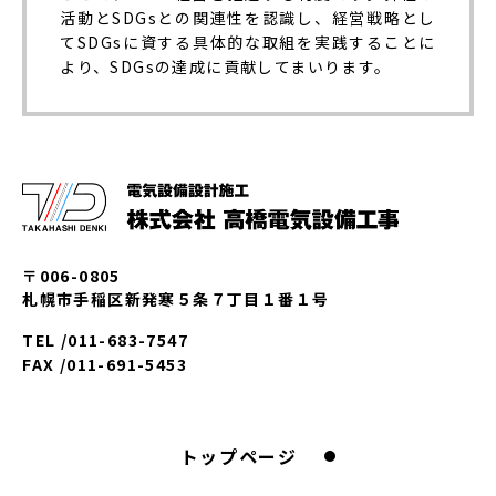
活動とSDGsとの関連性を認識し、経営戦略とし
てSDGsに資する具体的な取組を実践することに
より、SDGsの達成に貢献してまいります。
〒006-0805
札幌市手稲区新発寒５条７丁目１番１号
TEL /
011-683-7547
FAX /
011-691-5453
トップページ