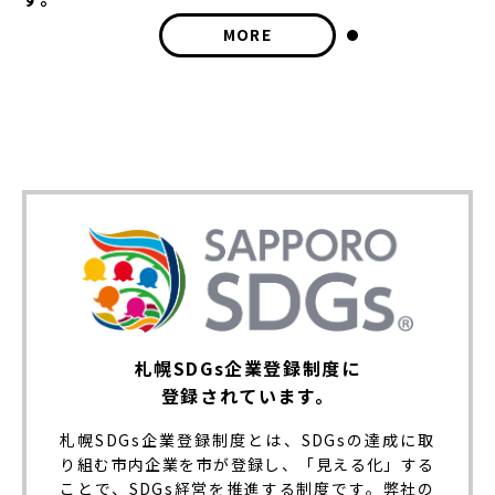
MORE
札幌SDGs企業登録制度に
登録されています。
札幌SDGs企業登録制度とは、SDGsの達成に取
り組む市内企業を市が登録し、「見える化」する
ことで、SDGs経営を推進する制度です。弊社の