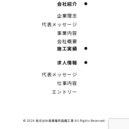
会社紹介
企業理念
代表メッセージ
事業内容
会社概要
施工実績
求人情報
代表メッセージ
仕事内容
エントリー
© 2024 ︎株式会社高橋電気設備工事 All Rights Reserved.