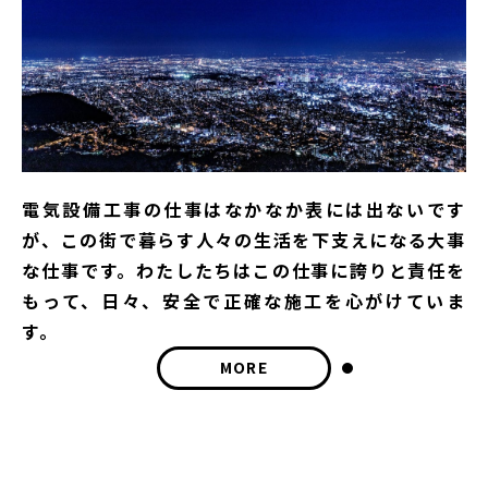
仕事内容
エントリー
電気設備工事の仕事はなかなか表には出ないです
が、この街で暮らす人々の生活を下支えになる大事
な仕事です。わたしたちはこの仕事に誇りと責任を
もって、日々、安全で正確な施工を心がけていま
す。
MORE