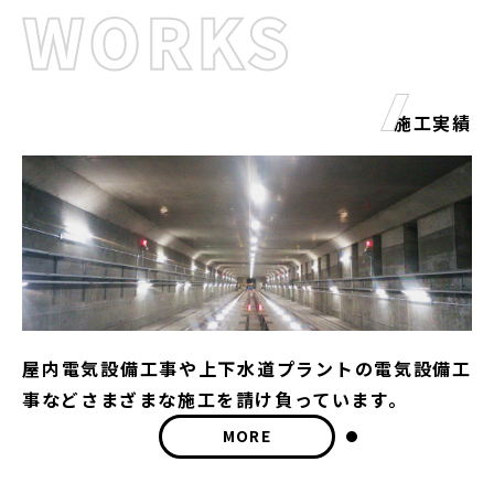
施工実績
屋内電気設備工事や上下水道プラントの電気設備工
事などさまざまな施工を請け負っています。
MORE