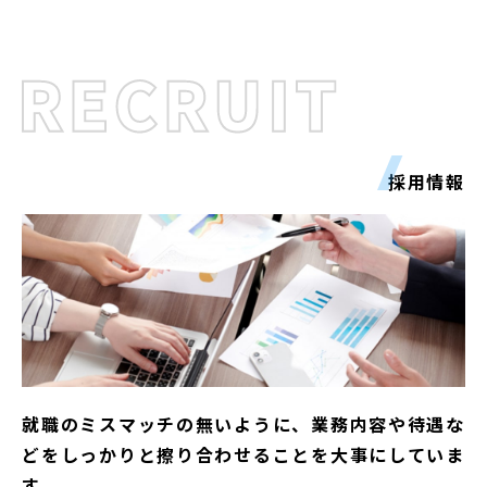
採用情報
就職のミスマッチの無いように、業務内容や待遇な
どをしっかりと擦り合わせることを大事にしていま
す。