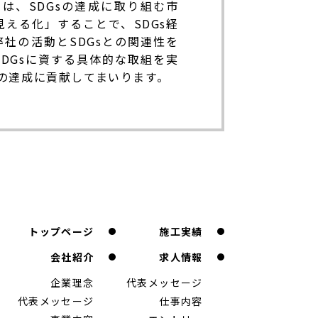
とは、SDGsの達成に取り組む市
える化」することで、SDGs経
社の活動とSDGsとの関連性を
DGsに資する具体的な取組を実
sの達成に貢献してまいります。
トップページ
施工実績
会社紹介
求人情報
企業理念
代表メッセージ
代表メッセージ
仕事内容