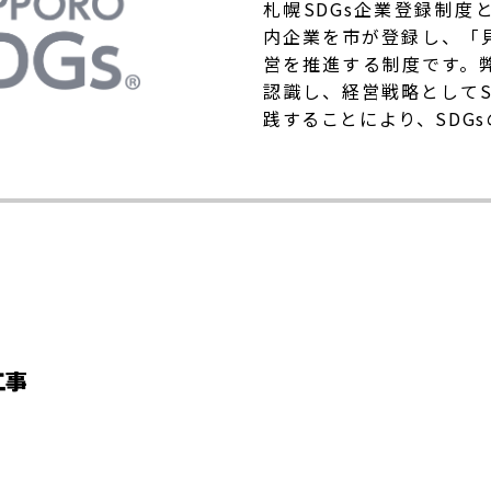
札幌SDGs企業登録制度
内企業を市が登録し、「見
営を推進する制度です。弊
認識し、経営戦略としてS
践することにより、SDG