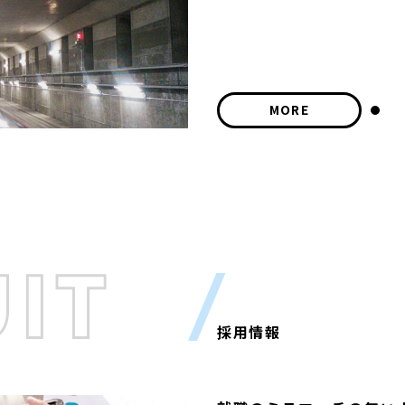
MORE
採用情報