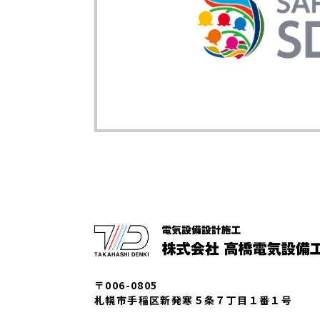
〒006-0805
札幌市手稲区新発寒５条７丁目１番１号