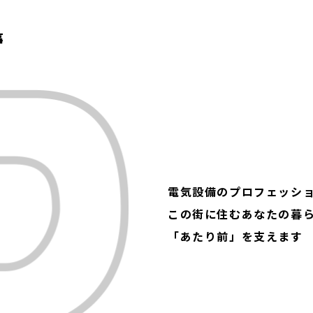
電気設備の
プロフェッシ
この街に住むあなたの暮
「あたり前」を支えます