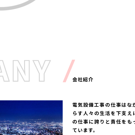
会社紹介
電気設備工事の仕事はな
らす人々の生活を下支え
の仕事に誇りと責任をも
ています。